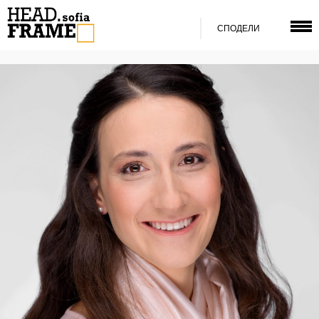
СПОДЕЛИ